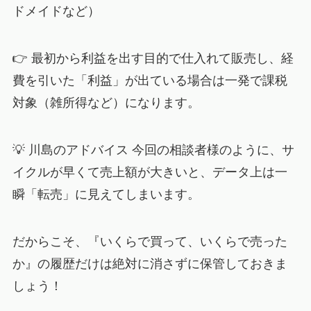
ドメイドなど）
👉 最初から利益を出す目的で仕入れて販売し、経
費を引いた「利益」が出ている場合は一発で課税
対象（雑所得など）になります。
💡 川島のアドバイス 今回の相談者様のように、サ
イクルが早くて売上額が大きいと、データ上は一
瞬「転売」に見えてしまいます。
だからこそ、『いくらで買って、いくらで売った
か』の履歴だけは絶対に消さずに保管しておきま
しょう！