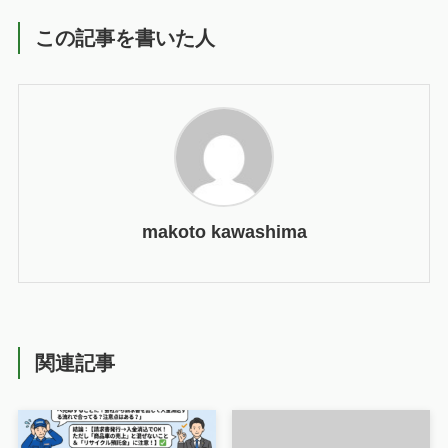
この記事を書いた人
makoto kawashima
関連記事