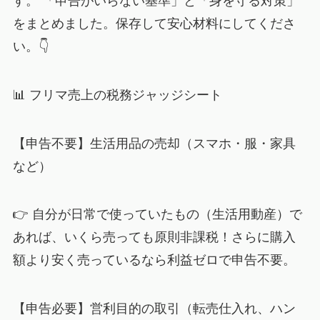
す。 「申告がいらない基準」と「身を守る対策」
をまとめました。保存して安心材料にしてくださ
い。👇
📊 フリマ売上の税務ジャッジシート
【申告不要】生活用品の売却（スマホ・服・家具
など）
👉 自分が日常で使っていたもの（生活用動産）で
あれば、いくら売っても原則非課税！さらに購入
額より安く売っているなら利益ゼロで申告不要。
【申告必要】営利目的の取引（転売仕入れ、ハン