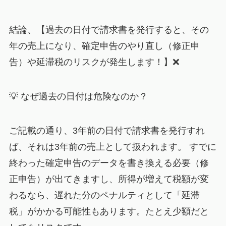
結論、【過去の日付で請求書を発行すると、その
年の売上になり、確定申告のやり直し（修正申
告）や延滞税のリスクが発生します！】❌
💡 なぜ過去の日付は危険なのか？
ご記載の通り、3年前の日付で請求書を発行すれ
ば、それは3年前の売上として扱われます。 すでに
終わった確定申告のデータを書き換える必要（修
正申告）が出てきますし、所得が増えて税額が変
わるなら、遅れた分のペナルティとして「延滞
税」がかかる可能性もあります。たとえ少額だと