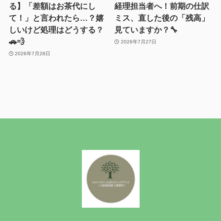
る】「差額はお茶代にし
経理担当者へ！前期の仕訳
て！」と言われたら…？嬉
ミス、直した後の「残高」
しいけど処理はどうする？
見ていますか？🔧
🚗💨
2026年7月27日
2026年7月28日