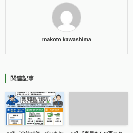
makoto kawashima
関連記事