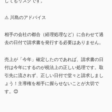
してもリスクです。
⚠️ 川島のアドバイス
相手の会社の都合（経理処理など）に合わせて過
去の日付で請求書を発行する必要はありません。
売上が「今年」確定したのであれば、請求書の日
付は今年にするのが税法上の正しい処理です。取
引先に流されず、正しい日付で堂々と請求しまし
ょう！主導権を相手に握らせないことが大切で
す。😊